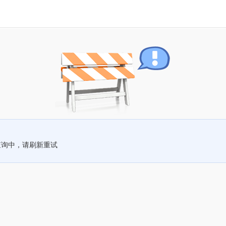
查询中，请刷新重试