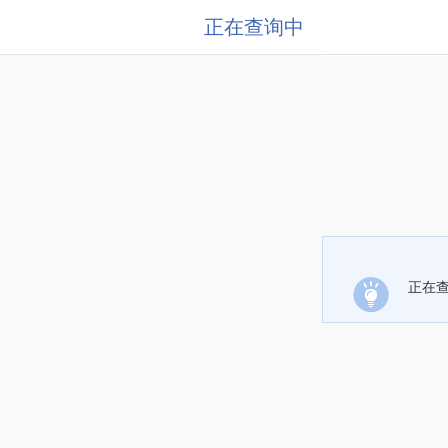
正在查询中
正在