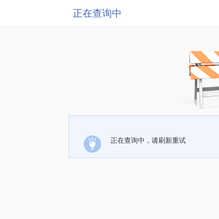
正在查询中
正在查询中，请刷新重试