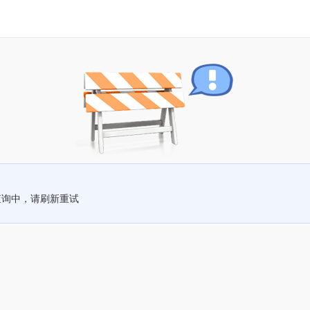
查询中，请刷新重试