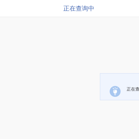
正在查询中
正在