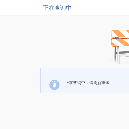
正在查询中
正在查询中，请刷新重试