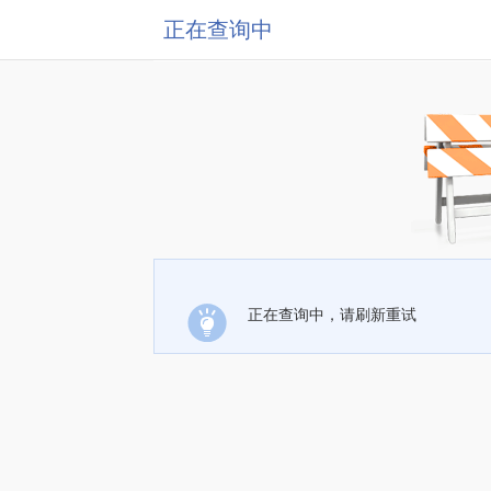
正在查询中
正在查询中，请刷新重试